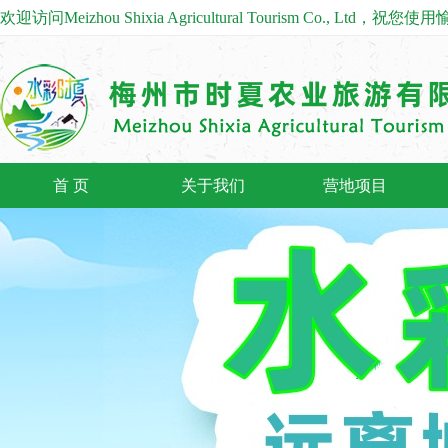
欢迎访问Meizhou Shixia Agricultural Tourism Co., Ltd，祝您
首 页
关于我们
营地项目