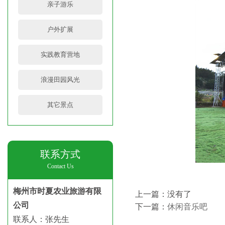
亲子游乐
户外扩展
实践教育营地
浪漫田园风光
其它景点
联系方式
Contact Us
梅州市时夏农业旅游有限
上一篇：没有了
公司
下一篇：
休闲音乐吧
联系人：
张先生