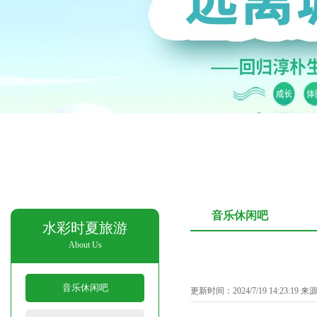
音乐休闲吧
水彩时夏旅游
About Us
音乐休闲吧
更新时间：2024/7/19 14:23:19