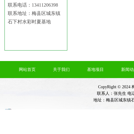
联系电话：
13411206398
联系地址：
梅县区城东镇
石下村水彩时夏基地
网站首页
关于我们
基地项目
新闻动
CopyRight ©
联系人：张先生 电话：
地址：梅县区城东镇石