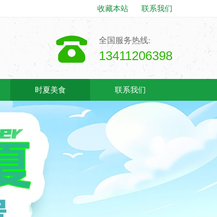
收藏本站
联系我们
全国服务热线:
13411206398
时夏美食
联系我们