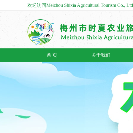
欢迎访问Meizhou Shixia Agricultural Tourism C
首 页
关于我们