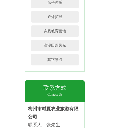
亲子游乐
户外扩展
实践教育营地
浪漫田园风光
其它景点
联系方式
Contact Us
梅州市时夏农业旅游有限
公司
联系人：
张先生