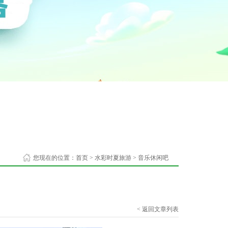
您现在的位置：
首页
>
水彩时夏旅游
>
音乐休闲吧
< 返回文章列表