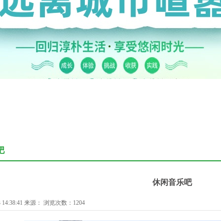
吧
休闲音乐吧
 14:38:41 来源： 浏览次数：1204