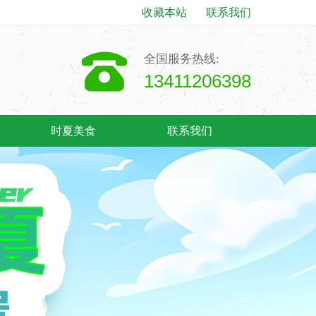
收藏本站
联系我们
全国服务热线:
13411206398
时夏美食
联系我们