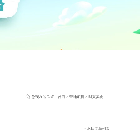
您现在的位置：
首页
>
营地项目
>
时夏美食
< 返回文章列表