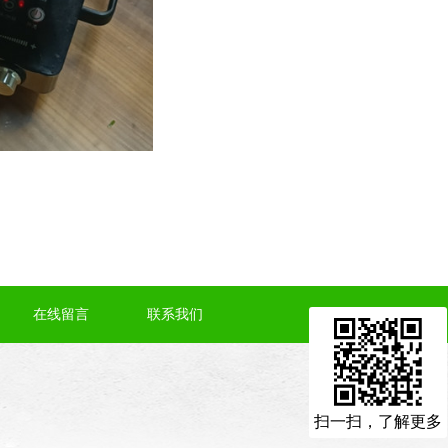
在线留言
联系我们
扫一扫，了解更多