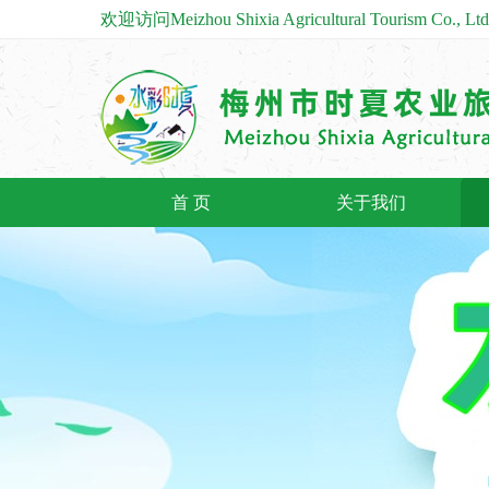
欢迎访问Meizhou Shixia Agricultural Tourism C
首 页
关于我们