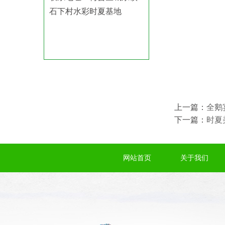
石下村水彩时夏基地
上一篇：
全鹅
下一篇：
时夏
网站首页
关于我们