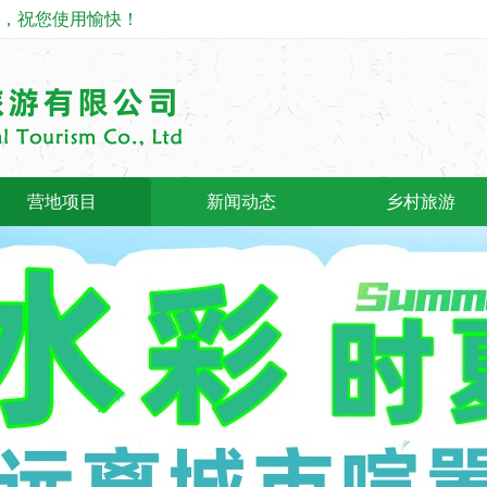
o., Ltd，祝您使用愉快！
营地项目
新闻动态
乡村旅游