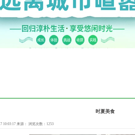
时夏美食
7 10:03:17 来源： 浏览次数：1253